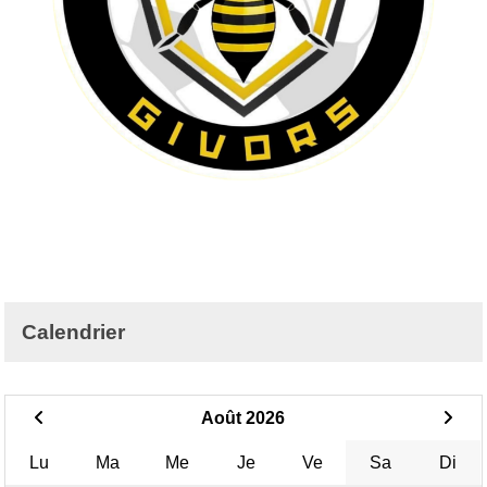
Calendrier
Août 2026
Lu
Ma
Me
Je
Ve
Sa
Di