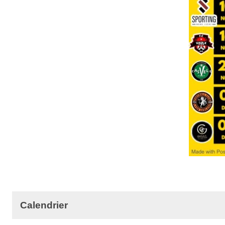
Calendrier