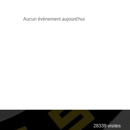
Aucun évènement aujourd'hui
28339
visites