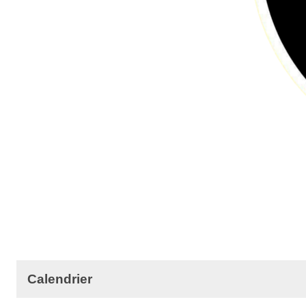
Calendrier