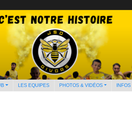
UB
LES EQUIPES
PHOTOS & VIDÉOS
INFOS