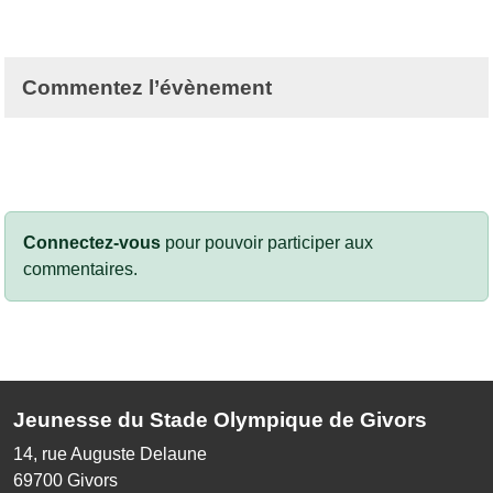
Commentez l’évènement
Connectez-vous
pour pouvoir participer aux
commentaires.
Jeunesse du Stade Olympique de Givors
14, rue Auguste Delaune
69700
Givors