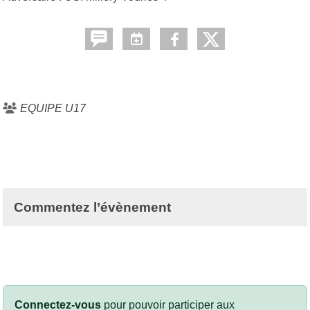
EQUIPE U17
Commentez l’évènement
Connectez-vous
pour pouvoir participer aux