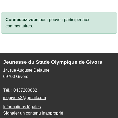
Connectez-vous
pour pouvoir participer aux
commentaires.
Jeunesse du Stade Olympique de Givors
14, rue Auguste Delaune
69700
Givors
Tél. :
0437200832
jsogivors2@gmail.com
Informations légales
Signaler un contenu inapproprié