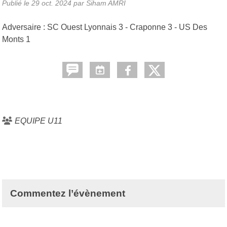
Publié le
29 oct. 2024
par Siham AMRI
Adversaire : SC Ouest Lyonnais 3 - Craponne 3 - US Des
Monts 1
EQUIPE U11
Commentez l’évènement