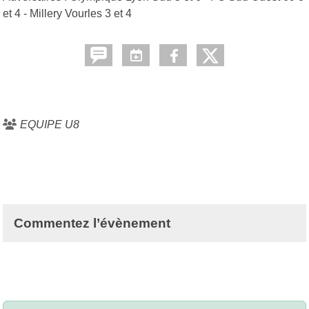
et 4 - Millery Vourles 3 et 4
EQUIPE U8
Commentez l’évènement