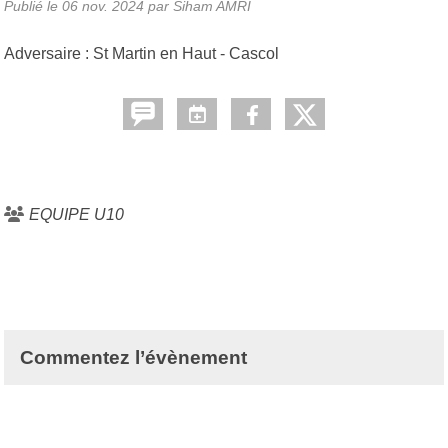
Publié le
06 nov. 2024
par Siham AMRI
Adversaire : St Martin en Haut - Cascol
EQUIPE U10
Commentez l’évènement