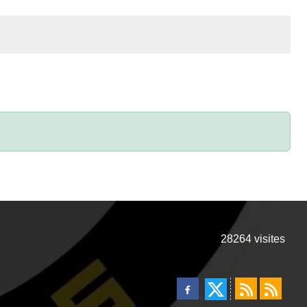
28264
visites