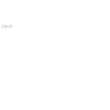
à 23h30