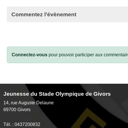
Commentez l’évènement
Connectez-vous
pour pouvoir participer aux commentair
Jeunesse du Stade Olympique de Givors
14, rue Auguste Delaune
69700
Givors
Tél. :
0437200832