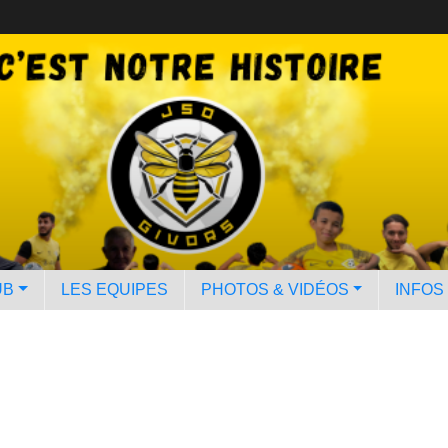
UB
LES EQUIPES
PHOTOS & VIDÉOS
INFOS