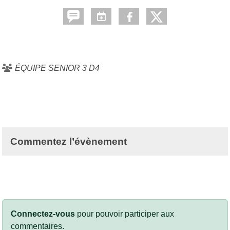
ÉQUIPE SENIOR 3 D4
Commentez l’évènement
Connectez-vous
pour pouvoir participer aux
commentaires.