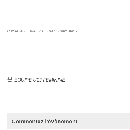
Publié le
23 avril 2025
par Siham AMRI
EQUIPE U13 FEMININE
Commentez l’évènement