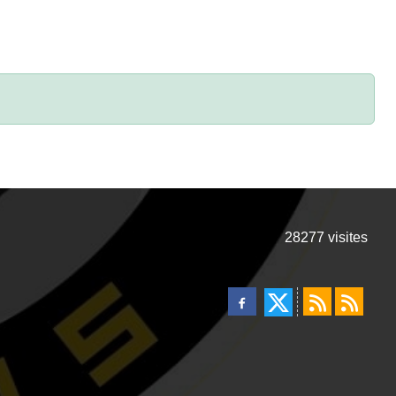
28277
visites