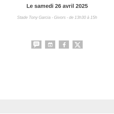
Le
samedi
26
avril
2025
Stade Tony Garcia - Givors
- de 13h30 à 15h