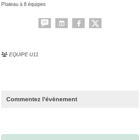
Plateau à 8 équipes
EQUIPE U11
Commentez l’évènement