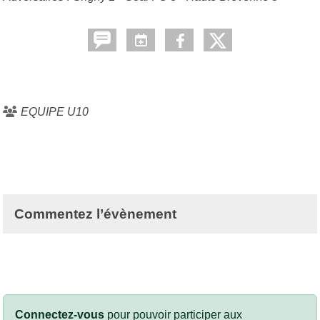
EQUIPE U10
Commentez l’évènement
Connectez-vous
pour pouvoir participer aux