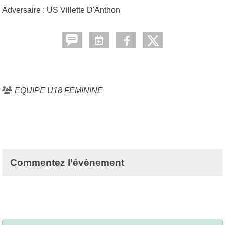
Adversaire : US Villette D'Anthon
EQUIPE U18 FEMININE
Commentez l’évènement