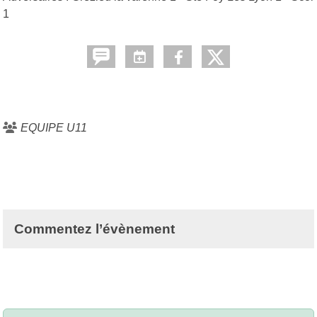
1
EQUIPE U11
Commentez l’évènement