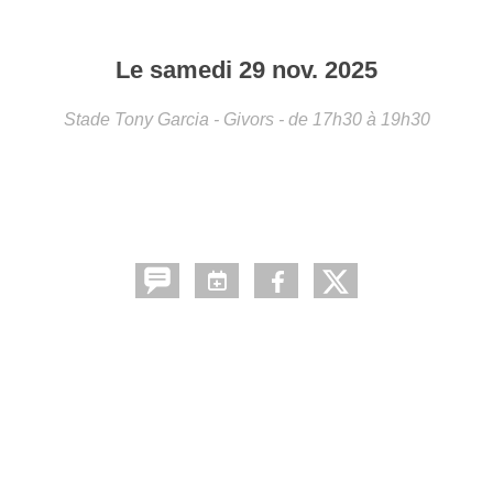
Le
samedi
29
nov.
2025
Stade Tony Garcia - Givors
- de 17h30 à 19h30