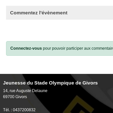
Commentez l’évènement
Connectez-vous
pour pouvoir participer aux commentair
Jeunesse du Stade Olympique de Givors
14, rue Auguste Delaune
69700
Givors
Tél. :
0437200832