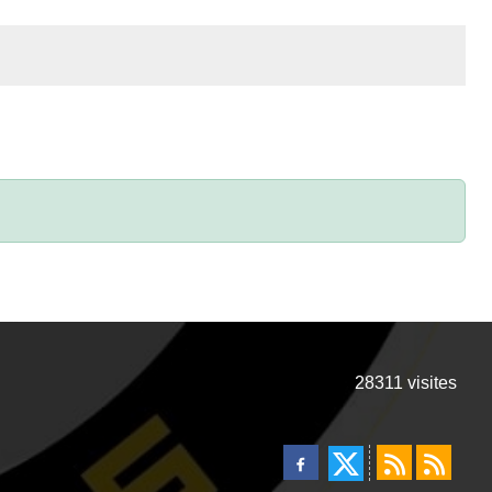
28311
visites