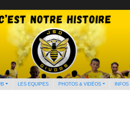
UB
LES EQUIPES
PHOTOS & VIDÉOS
INFOS