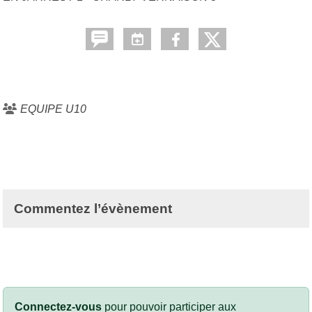
EQUIPE U10
Commentez l’évènement
Connectez-vous
pour pouvoir participer aux