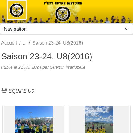
Panneau de gestion des cookies
Accueil
Saison 23-24. U8(2016)
Saison 23-24. U8(2016)
Publié le
21 juil. 2024
par Quentin Warluzelle
EQUIPE U9